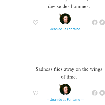
devise des hommes.
Jean de La Fontaine
Sadness flies away on the wings
of time.
Jean de La Fontaine