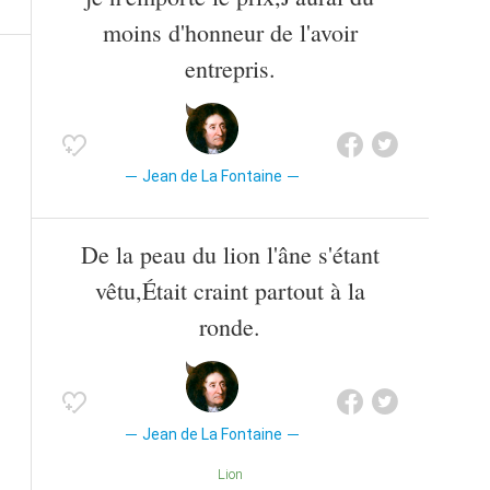
moins d'honneur de l'avoir
entrepris.
Jean de La Fontaine
De la peau du lion l'âne s'étant
vêtu,Était craint partout à la
ronde.
Jean de La Fontaine
Lion