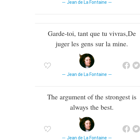
Jean de La Fontaine
Garde-toi, tant que tu vivras,De
juger les gens sur la mine.
Jean de La Fontaine
The argument of the strongest is
always the best.
Jean de La Fontaine