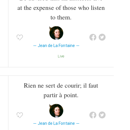
at the expense of those who listen
to them.
Jean de La Fontaine
Live
Rien ne sert de courir; il faut
partir à point.
Jean de La Fontaine