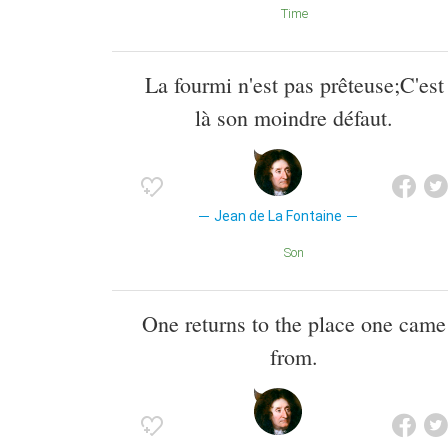
Time
La fourmi n'est pas prêteuse;C'est
là son moindre défaut.
Jean de La Fontaine
Son
One returns to the place one came
from.