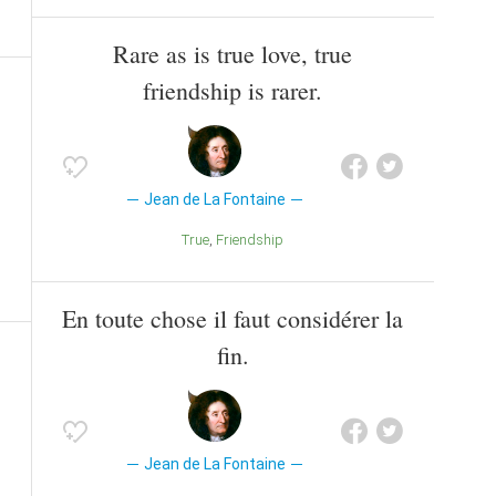
Rare as is true love, true
friendship is rarer.
Jean de La Fontaine
True
Friendship
En toute chose il faut considérer la
fin.
Jean de La Fontaine