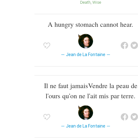
Death
Wise
A hungry stomach cannot hear.
Jean de La Fontaine
Il ne faut jamaisVendre la peau de
l'ours qu'on ne l'ait mis par terre.
Jean de La Fontaine