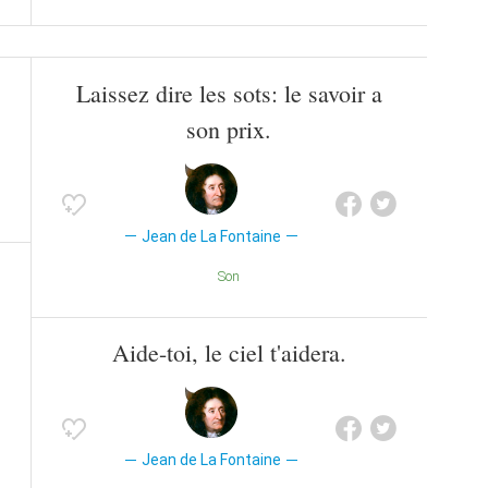
Laissez dire les sots: le savoir a
son prix.
Jean de La Fontaine
Son
Aide-toi, le ciel t'aidera.
Jean de La Fontaine