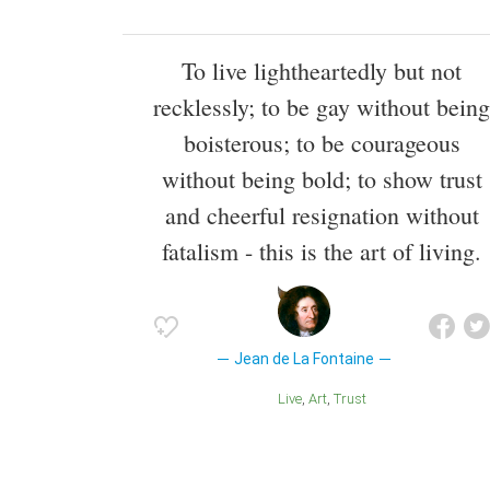
To live lightheartedly but not
recklessly; to be gay without being
boisterous; to be courageous
without being bold; to show trust
and cheerful resignation without
fatalism - this is the art of living.
Jean de La Fontaine
Live
Art
Trust