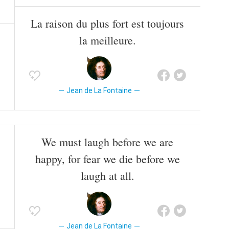
La raison du plus fort est toujours
la meilleure.
Jean de La Fontaine
We must laugh before we are
happy, for fear we die before we
laugh at all.
Jean de La Fontaine